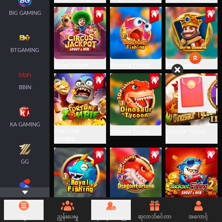
BIG GAMING
BTGAMING
Circus Jackpot
Bombing Fishing
Boom Legend
BBIN
KA GAMING
FORTUNE
Dinosaur Tycoon
Dinosaur Tycoon
ZOMBIE
II
GG
SPLUS
Royal Fishing
Dragon Fortune
Jackpot Fishing 2
မီနူး
ညွှန်းပေးမှု
မှတ်ပုံတင်မည်
ဆုလာဘ်စင်တာ
အကောင့်