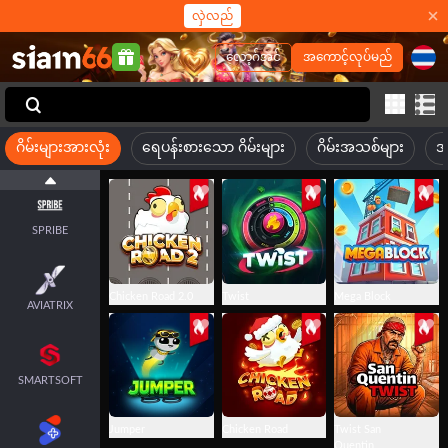
PLAY
လှဲလည်
လော့ဂ်အင်
အကောင့်လုပ်မည်
BGAMING
ဂိမ်းများအားလုံး
ရေပန်းစားသော ဂိမ်းများ
ဂိမ်းအသစ်များ
အ
HACKSAW
GAMING
SPRIBE
Chicken Road 2.0
Twist
Mega Block
AVIATRIX
SMARTSOFT
Jumper
Chicken Road
Twist San
Quentin