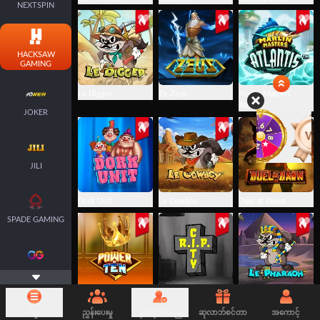
NEXTSPIN
HACKSAW
GAMING
Le Digger
Ze Zeus
Marlin Masters
Atlantis
JOKER
JILI
Dork Unit
Le Cowboy
Duel at Dawn
SPADE GAMING
CRAZYGAMING
Power of Ten
RIP City
Le Pharaoh
မီနူး
ညွှန်းပေးမှု
မှတ်ပုံတင်မည်
ဆုလာဘ်စင်တာ
အကောင့်