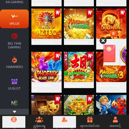
KA GAMING
2: Dragon Riches
Sea Duel
Basin
VPLUS
Wealth Of Aztec
Mahjong Fortune
Dragon Link
BIG TIME
Collection
GAMING
HABANERO
Phoenix Blaze
Mahjong Wins
Mahjong Fortune
UUSLOT
Link
3
NETENT
မီနူး
ညွှန်းပေးမှု
မှတ်ပုံတင်မည်
ဆုလာဘ်စင်တာ
အကောင့်
Wild Crazy West
Aztlan Gems
Angel vs Devil