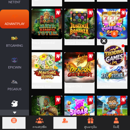
NETENT
2
ADVANTPLAY
Maya: Elemental
Jumanji Bonanza
Piggy Bank Gold
BTGAMING
Totem
EPICWIN
Mahjong Roar
Dragon Chi’s
Zeustrike
PEGASUS
Quest
FANTASMA
ເມນູ
ການສະໝັກ
ລົງທະບຽນ
ສູນລາງວັນ
ບັນຊີ
Aztec: Bonus
Sugar Crush
Football Fever